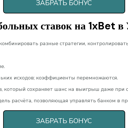
ЗАБРАТЬ БОНУС
ольных ставок на 1xBet в 
омбинировать разные стратегии, контролировать
е.
льких исходов; коэффициенты перемножаются.
в, который сохраняет шанс на выигрыш даже при 
ель расчёта, позволяющая управлять банком в про
ЗАБРАТЬ БОНУС