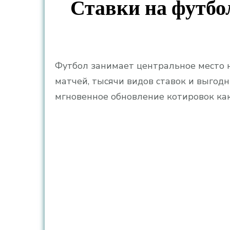
Ставки на футбол
Футбол занимает центральное место н
матчей, тысячи видов ставок и выго
мгновенное обновление котировок как 