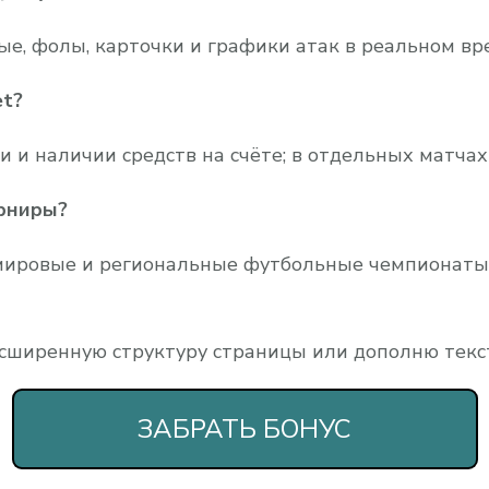
ые, фолы, карточки и графики атак в реальном вр
et?
 и наличии средств на счёте; в отдельных матчах
урниры?
мировые и региональные футбольные чемпионаты
асширенную структуру страницы или дополню текс
ЗАБРАТЬ БОНУС