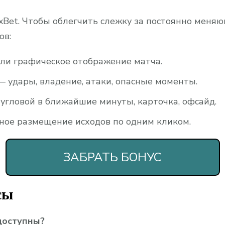
xBet. Чтобы облегчить слежку за постоянно меня
ов:
ли графическое отображение матча.
 удары, владение, атаки, опасные моменты.
угловой в ближайшие минуты, карточка, офсайд.
ное размещение исходов по одним кликом.
ЗАБРАТЬ БОНУС
сы
доступны?