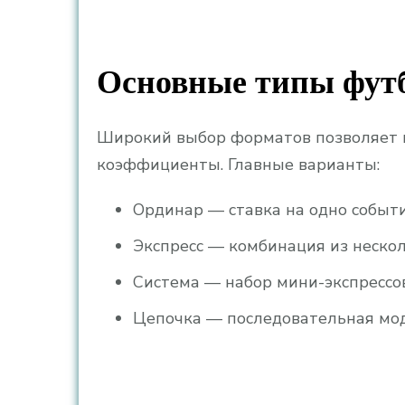
Основные типы футб
Широкий выбор форматов позволяет к
коэффициенты. Главные варианты:
Ординар — ставка на одно событи
Экспресс — комбинация из неско
Система — набор мини-экспрессо
Цепочка — последовательная мод