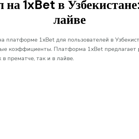
 на 1xBet в Узбекистане:
лайве
а платформе 1xBet для пользователей в Узбекист
дные коэффициенты. Платформа 1xBet предлагает 
в прематче, так и в лайве.