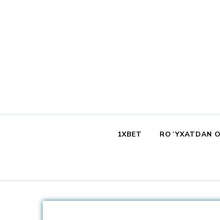
1XBET
ROʻYXATDAN O