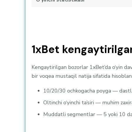
1xBet kengaytirilga
Kengaytirilgan bozorlar 1xBet’da o‘yin da
bir voqea mustaqil natija sifatida hisobla
10/20/30 ochkogacha poyga — dastla
Oltinchi o‘yinchi ta’siri — muhim zaxira
Muddatli segmentlar — 5 yoki 10 daqi