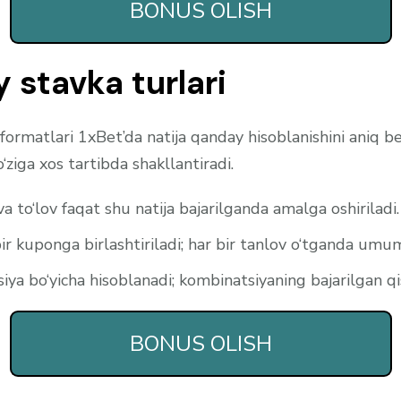
BONUS OLISH
 stavka turlari
formatlari 1xBet’da natija qanday hisoblanishini aniq b
 o‘ziga xos tartibda shakllantiradi.
va to‘lov faqat shu natija bajarilganda amalga oshiriladi.
ir kuponga birlashtiriladi; har bir tanlov o‘tganda umum
ya bo‘yicha hisoblanadi; kombinatsiyaning bajarilgan qi
BONUS OLISH