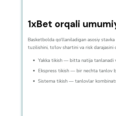
1xBet orqali umumiy
Basketbolda qo‘llaniladigan asosiy stavka 
tuzilishini, to‘lov shartini va risk darajasini
Yakka tikish — bitta natija tanlanadi 
Ekspress tikish — bir nechta tanlov b
Sistema tikish — tanlovlar kombinatsi