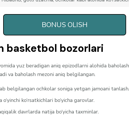
BONUS OLISH
n basketbol bozorlari
vomida yuz beradigan aniq epizodlarni alohida baholash
nadi va baholash mezoni aniq belgilangan.
b belgilangan ochkolar soniga yetgan jamoani tanlash
 o‘yinchi ko‘rsatkichlari bo‘yicha garovlar.
qalik davrlarda natija bo‘yicha taxminlar.