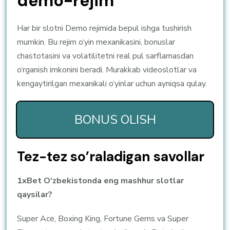
demo-rejim
Har bir slotni Demo rejimida bepul ishga tushirish
mumkin. Bu rejim o‘yin mexanikasini, bonuslar
chastotasini va volatilitetni real pul sarflamasdan
o‘rganish imkonini beradi. Murakkab videoslotlar va
kengaytirilgan mexanikali o‘yinlar uchun ayniqsa qulay.
BONUS OLISH
Tez-tez so’raladigan savollar
1xBet O‘zbekistonda eng mashhur slotlar
qaysilar?
Super Ace, Boxing King, Fortune Gems va Super