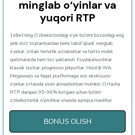
minglab o‘yinlar va
yuqori RTP
1xBet’ning O‘zbekistondagi o‘yin bo‘limi bozordagi eng
yirik slot to‘plamlaridan birini taklif qiladi: minglab
o‘yinlar, o‘nlab tematik yo‘nalishlar va hatto mobil
qurilmalarda ham tez yuklanish. Foydalanuvchilar
klassik slotlar, progressiv jekpotlar, Hold & Win,
Megaways va faqat platformaga xos eksklyuziv
o‘yinlar o‘rtasida oson almashishlari mumkin. O‘rtacha
RTP darajasi 95–96% bo‘lgani uchun bo‘lim
o‘zbekistonlik o‘yinchilar orasida ayniqsa mashhur.
BONUS OLISH