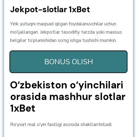
Jekpot-slotlar 1xBet
Yirik yutuqni maqsad qilgan foydalanuvchilar uchun
mo‘ljallangan. Jekpotlar tasodifiy tarzda yoki maxsus
belgilar to‘planishidan so‘ng ishga tushishi mumkin.
BONUS OLISH
O‘zbekiston o‘yinchilari
orasida mashhur slotlar
1xBet
Ro‘yxat real o‘yin faolligi asosida shakllantiriladi: