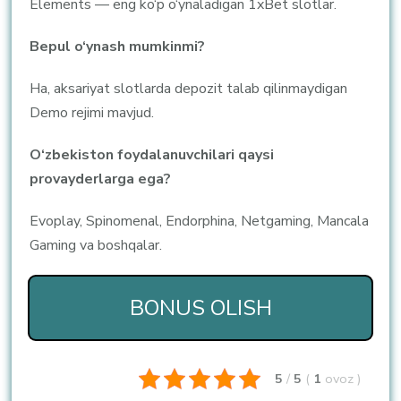
Elements — eng ko‘p o‘ynaladigan 1xBet slotlar.
Bepul o‘ynash mumkinmi?
Ha, aksariyat slotlarda depozit talab qilinmaydigan
Demo rejimi mavjud.
O‘zbekiston foydalanuvchilari qaysi
provayderlarga ega?
Evoplay, Spinomenal, Endorphina, Netgaming, Mancala
Gaming va boshqalar.
BONUS OLISH
5
/
5
(
1
ovoz
)